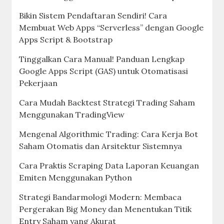
Bikin Sistem Pendaftaran Sendiri! Cara
Membuat Web Apps “Serverless” dengan Google
Apps Script & Bootstrap
Tinggalkan Cara Manual! Panduan Lengkap
Google Apps Script (GAS) untuk Otomatisasi
Pekerjaan
Cara Mudah Backtest Strategi Trading Saham
Menggunakan TradingView
Mengenal Algorithmic Trading: Cara Kerja Bot
Saham Otomatis dan Arsitektur Sistemnya
Cara Praktis Scraping Data Laporan Keuangan
Emiten Menggunakan Python
Strategi Bandarmologi Modern: Membaca
Pergerakan Big Money dan Menentukan Titik
Entry Saham yang Akurat