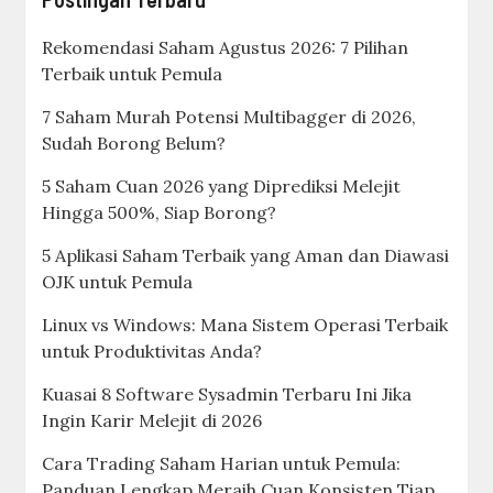
Rekomendasi Saham Agustus 2026: 7 Pilihan
Terbaik untuk Pemula
7 Saham Murah Potensi Multibagger di 2026,
Sudah Borong Belum?
5 Saham Cuan 2026 yang Diprediksi Melejit
Hingga 500%, Siap Borong?
5 Aplikasi Saham Terbaik yang Aman dan Diawasi
OJK untuk Pemula
Linux vs Windows: Mana Sistem Operasi Terbaik
untuk Produktivitas Anda?
Kuasai 8 Software Sysadmin Terbaru Ini Jika
Ingin Karir Melejit di 2026
Cara Trading Saham Harian untuk Pemula:
Panduan Lengkap Meraih Cuan Konsisten Tiap