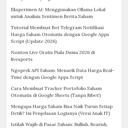
Eksperimen AI: Menggunakan Ollama Lokal
untuk Analisis Sentimen Berita Saham
Tutorial Membuat Bot Telegram Notifikasi
Harga Saham Otomatis dengan Google Apps
Script (Update 2026)
Nonton Live Gratis Piala Dunia 2026 di
livesports
Ngoprek API Saham: Menarik Data Harga Real-
Time dengan Google Apps Script
Cara Membuat Tracker Portofolio Saham
Otomatis di Google Sheets (Tanpa Ribet!)
Mengapa Harga Saham Bisa Naik Turun Setiap
Detik? Ini Penjelasan Logisnya (Versi Anak IT)
Istilah Wajib di Pasar Saham: Bullish, Bearish,