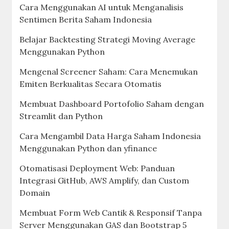
Cara Menggunakan AI untuk Menganalisis
Sentimen Berita Saham Indonesia
Belajar Backtesting Strategi Moving Average
Menggunakan Python
Mengenal Screener Saham: Cara Menemukan
Emiten Berkualitas Secara Otomatis
Membuat Dashboard Portofolio Saham dengan
Streamlit dan Python
Cara Mengambil Data Harga Saham Indonesia
Menggunakan Python dan yfinance
Otomatisasi Deployment Web: Panduan
Integrasi GitHub, AWS Amplify, dan Custom
Domain
Membuat Form Web Cantik & Responsif Tanpa
Server Menggunakan GAS dan Bootstrap 5