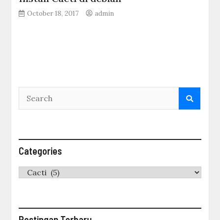
October 18, 2017
admin
Categories
Categories
Postingan Terbaru