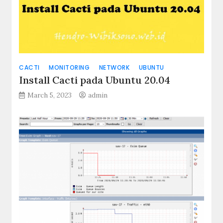
CACTI
MONITORING
NETWORK
UBUNTU
Install Cacti pada Ubuntu 20.04
March 5, 2023
admin