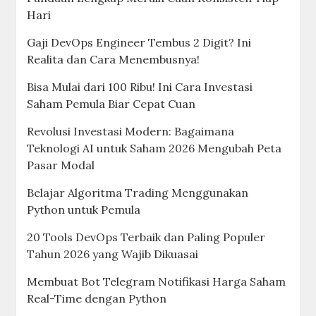
Hari
Gaji DevOps Engineer Tembus 2 Digit? Ini
Realita dan Cara Menembusnya!
Bisa Mulai dari 100 Ribu! Ini Cara Investasi
Saham Pemula Biar Cepat Cuan
Revolusi Investasi Modern: Bagaimana
Teknologi AI untuk Saham 2026 Mengubah Peta
Pasar Modal
Belajar Algoritma Trading Menggunakan
Python untuk Pemula
20 Tools DevOps Terbaik dan Paling Populer
Tahun 2026 yang Wajib Dikuasai
Membuat Bot Telegram Notifikasi Harga Saham
Real-Time dengan Python