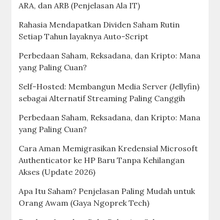
ARA, dan ARB (Penjelasan Ala IT)
Rahasia Mendapatkan Dividen Saham Rutin
Setiap Tahun layaknya Auto-Script
Perbedaan Saham, Reksadana, dan Kripto: Mana
yang Paling Cuan?
Self-Hosted: Membangun Media Server (Jellyfin)
sebagai Alternatif Streaming Paling Canggih
Perbedaan Saham, Reksadana, dan Kripto: Mana
yang Paling Cuan?
Cara Aman Memigrasikan Kredensial Microsoft
Authenticator ke HP Baru Tanpa Kehilangan
Akses (Update 2026)
Apa Itu Saham? Penjelasan Paling Mudah untuk
Orang Awam (Gaya Ngoprek Tech)