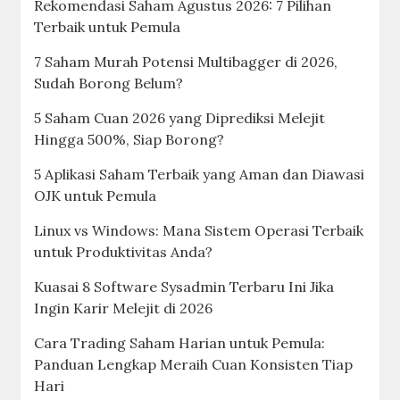
Rekomendasi Saham Agustus 2026: 7 Pilihan
Terbaik untuk Pemula
7 Saham Murah Potensi Multibagger di 2026,
Sudah Borong Belum?
5 Saham Cuan 2026 yang Diprediksi Melejit
Hingga 500%, Siap Borong?
5 Aplikasi Saham Terbaik yang Aman dan Diawasi
OJK untuk Pemula
Linux vs Windows: Mana Sistem Operasi Terbaik
untuk Produktivitas Anda?
Kuasai 8 Software Sysadmin Terbaru Ini Jika
Ingin Karir Melejit di 2026
Cara Trading Saham Harian untuk Pemula:
Panduan Lengkap Meraih Cuan Konsisten Tiap
Hari