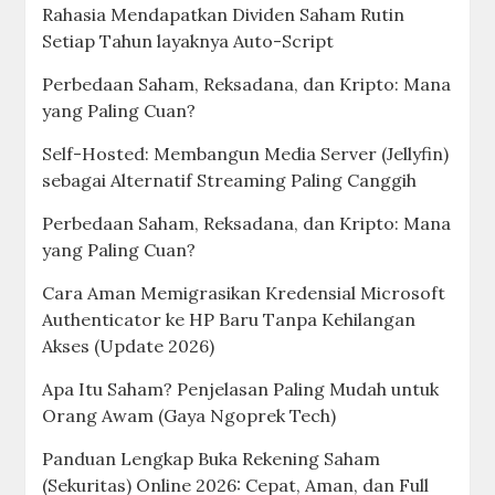
Rahasia Mendapatkan Dividen Saham Rutin
Setiap Tahun layaknya Auto-Script
Perbedaan Saham, Reksadana, dan Kripto: Mana
yang Paling Cuan?
Self-Hosted: Membangun Media Server (Jellyfin)
sebagai Alternatif Streaming Paling Canggih
Perbedaan Saham, Reksadana, dan Kripto: Mana
yang Paling Cuan?
Cara Aman Memigrasikan Kredensial Microsoft
Authenticator ke HP Baru Tanpa Kehilangan
Akses (Update 2026)
Apa Itu Saham? Penjelasan Paling Mudah untuk
Orang Awam (Gaya Ngoprek Tech)
Panduan Lengkap Buka Rekening Saham
(Sekuritas) Online 2026: Cepat, Aman, dan Full