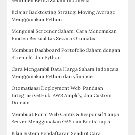
Sentimen Berita Saham Indonesia
Belajar Backtesting Strategi Moving Average
Menggunakan Python
Mengenal Screener Saham: Cara Menemukan
Emiten Berkualitas Secara Otomatis
Membuat Dashboard Portofolio Saham dengan
Streamlit dan Python
Cara Mengambil Data Harga Saham Indonesia
Menggunakan Python dan yfinance
Otomatisasi Deployment Web: Panduan
Integrasi GitHub, AWS Amplify, dan Custom
Domain
Membuat Form Web Cantik & Responsif Tanpa
Server Menggunakan GAS dan Bootstrap 5
Bikin Sistem Pendaftaran Sendiri! Cara