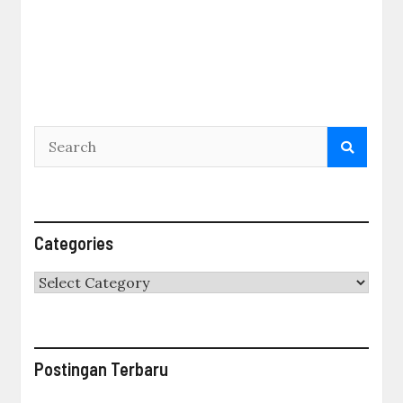
Categories
Categories
Postingan Terbaru