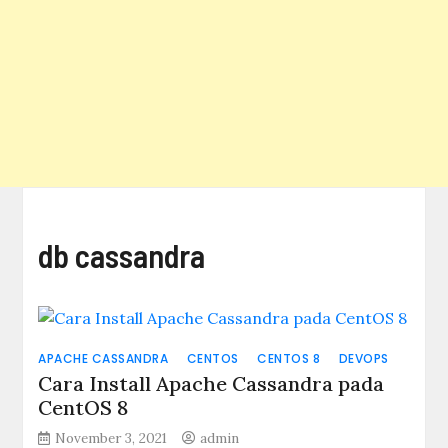
db cassandra
APACHE CASSANDRA
CENTOS
CENTOS 8
DEVOPS
Cara Install Apache Cassandra pada
CentOS 8
November 3, 2021
admin