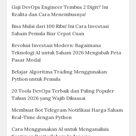
Gaji DevOps Engineer Tembus 2 Digit? Ini
Realita dan Cara Menembusnya!
Bisa Mulai dari 100 Ribu! Ini Cara Investasi
Saham Pemula Biar Cepat Cuan
Revolusi Investasi Modern: Bagaimana
Teknologi AI untuk Saham 2026 Mengubah Peta
Pasar Modal
Belajar Algoritma Trading Menggunakan
Python untuk Pemula
20 Tools DevOps Terbaik dan Paling Populer
Tahun 2026 yang Wajib Dikuasai
Membuat Bot Telegram Notifikasi Harga Saham
Real-Time dengan Python
Cara Menggunakan AI untuk Menganalisis