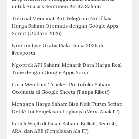
untuk Analisis Sentimen Berita Saham
Tutorial Membuat Bot Telegram Notifikasi
Harga Saham Otomatis dengan Google Apps
Script (Update 2026)
Nonton Live Gratis Piala Dunia 2026 di
livesports
Ngoprek API Saham: Menarik Data Harga Real-
Time dengan Google Apps Script
Cara Membuat Tracker Portofolio Saham
Otomatis di Google Sheets (Tanpa Ribet!)
Mengapa Harga Saham Bisa Naik Turun Setiap
Detik? Ini Penjelasan Logisnya (Versi Anak IT)
Istilah Wajib di Pasar Saham: Bullish, Bearish,
ARA, dan ARB (Penjelasan Ala IT)