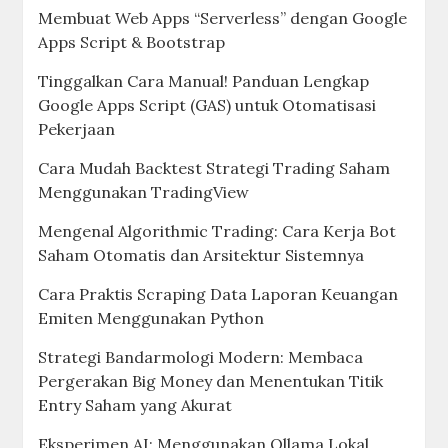
Membuat Web Apps “Serverless” dengan Google
Apps Script & Bootstrap
Tinggalkan Cara Manual! Panduan Lengkap
Google Apps Script (GAS) untuk Otomatisasi
Pekerjaan
Cara Mudah Backtest Strategi Trading Saham
Menggunakan TradingView
Mengenal Algorithmic Trading: Cara Kerja Bot
Saham Otomatis dan Arsitektur Sistemnya
Cara Praktis Scraping Data Laporan Keuangan
Emiten Menggunakan Python
Strategi Bandarmologi Modern: Membaca
Pergerakan Big Money dan Menentukan Titik
Entry Saham yang Akurat
Eksperimen AI: Menggunakan Ollama Lokal