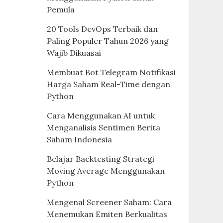
Pemula
20 Tools DevOps Terbaik dan
Paling Populer Tahun 2026 yang
Wajib Dikuasai
Membuat Bot Telegram Notifikasi
Harga Saham Real-Time dengan
Python
Cara Menggunakan AI untuk
Menganalisis Sentimen Berita
Saham Indonesia
Belajar Backtesting Strategi
Moving Average Menggunakan
Python
Mengenal Screener Saham: Cara
Menemukan Emiten Berkualitas