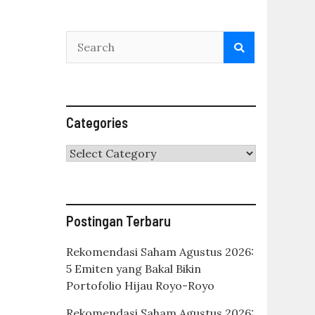
Categories
Categories
Postingan Terbaru
Rekomendasi Saham Agustus 2026:
5 Emiten yang Bakal Bikin
Portofolio Hijau Royo-Royo
Rekomendasi Saham Agustus 2026: