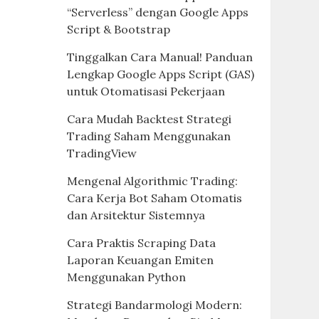
“Serverless” dengan Google Apps
Script & Bootstrap
Tinggalkan Cara Manual! Panduan
Lengkap Google Apps Script (GAS)
untuk Otomatisasi Pekerjaan
Cara Mudah Backtest Strategi
Trading Saham Menggunakan
TradingView
Mengenal Algorithmic Trading:
Cara Kerja Bot Saham Otomatis
dan Arsitektur Sistemnya
Cara Praktis Scraping Data
Laporan Keuangan Emiten
Menggunakan Python
Strategi Bandarmologi Modern: