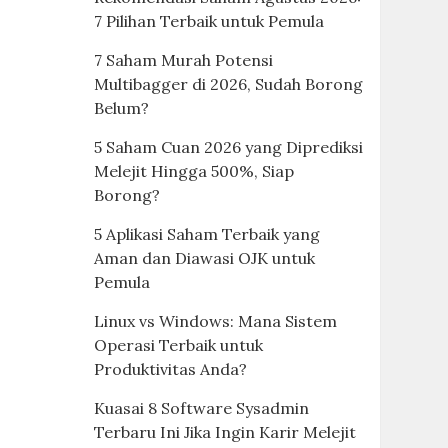
7 Pilihan Terbaik untuk Pemula
7 Saham Murah Potensi
Multibagger di 2026, Sudah Borong
Belum?
5 Saham Cuan 2026 yang Diprediksi
Melejit Hingga 500%, Siap
Borong?
5 Aplikasi Saham Terbaik yang
Aman dan Diawasi OJK untuk
Pemula
Linux vs Windows: Mana Sistem
Operasi Terbaik untuk
Produktivitas Anda?
Kuasai 8 Software Sysadmin
Terbaru Ini Jika Ingin Karir Melejit