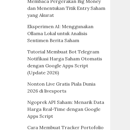
Membaca Pergerakan Big Money
dan Menentukan Titik Entry Saham
yang Akurat
Eksperimen AI: Menggunakan
Ollama Lokal untuk Analisis
Sentimen Berita Saham
Tutorial Membuat Bot Telegram
Notifikasi Harga Saham Otomatis
dengan Google Apps Script
(Update 2026)
Nonton Live Gratis Piala Dunia
2026 di livesports
Ngoprek API Saham: Menarik Data
Harga Real-Time dengan Google
Apps Script
Cara Membuat Tracker Portofolio