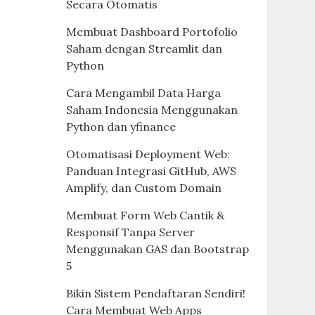
Secara Otomatis
Membuat Dashboard Portofolio
Saham dengan Streamlit dan
Python
Cara Mengambil Data Harga
Saham Indonesia Menggunakan
Python dan yfinance
Otomatisasi Deployment Web:
Panduan Integrasi GitHub, AWS
Amplify, dan Custom Domain
Membuat Form Web Cantik &
Responsif Tanpa Server
Menggunakan GAS dan Bootstrap
5
Bikin Sistem Pendaftaran Sendiri!
Cara Membuat Web Apps