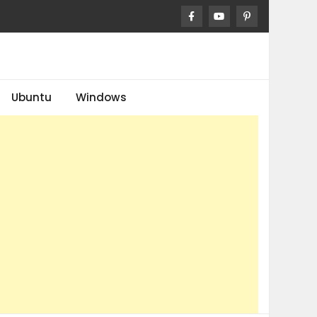
Ubuntu
Windows