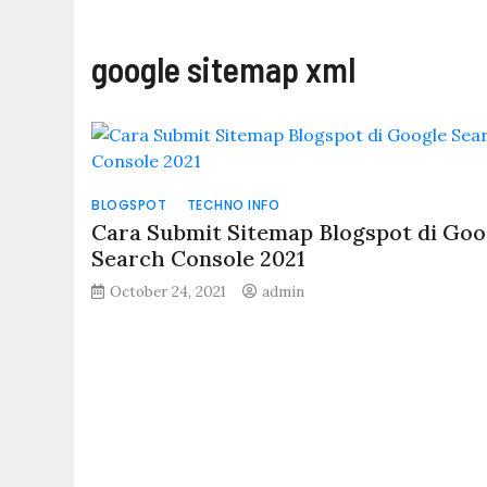
google sitemap xml
BLOGSPOT
TECHNO INFO
Cara Submit Sitemap Blogspot di Goo
Search Console 2021
October 24, 2021
admin