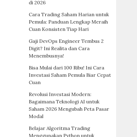
di 2026
Cara Trading Saham Harian untuk
Pemula: Panduan Lengkap Meraih
Cuan Konsisten Tiap Hari
Gaji DevOps Engineer Tembus 2
Digit? Ini Realita dan Cara
Menembusnya!
Bisa Mulai dari 100 Ribu! Ini Cara
Investasi Saham Pemula Biar Cepat
Cuan
Revolusi Investasi Modern:
Bagaimana Teknologi AI untuk
Saham 2026 Mengubah Peta Pasar
Modal
Belajar Algoritma Trading
Menggunakan Python untuk