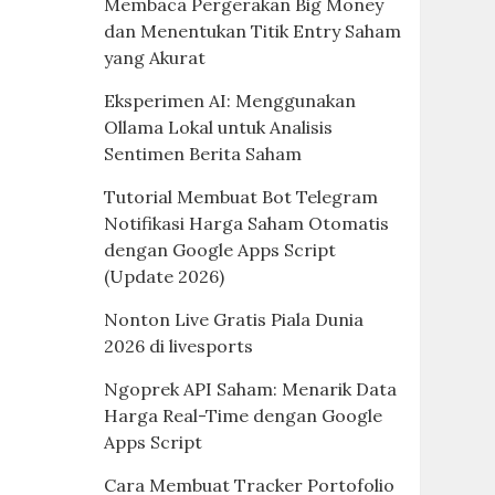
Membaca Pergerakan Big Money
dan Menentukan Titik Entry Saham
yang Akurat
Eksperimen AI: Menggunakan
Ollama Lokal untuk Analisis
Sentimen Berita Saham
Tutorial Membuat Bot Telegram
Notifikasi Harga Saham Otomatis
dengan Google Apps Script
(Update 2026)
Nonton Live Gratis Piala Dunia
2026 di livesports
Ngoprek API Saham: Menarik Data
Harga Real-Time dengan Google
Apps Script
Cara Membuat Tracker Portofolio