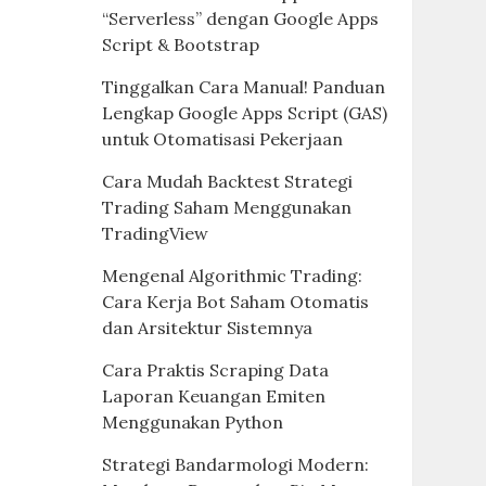
“Serverless” dengan Google Apps
Script & Bootstrap
Tinggalkan Cara Manual! Panduan
Lengkap Google Apps Script (GAS)
untuk Otomatisasi Pekerjaan
Cara Mudah Backtest Strategi
Trading Saham Menggunakan
TradingView
Mengenal Algorithmic Trading:
Cara Kerja Bot Saham Otomatis
dan Arsitektur Sistemnya
Cara Praktis Scraping Data
Laporan Keuangan Emiten
Menggunakan Python
Strategi Bandarmologi Modern: