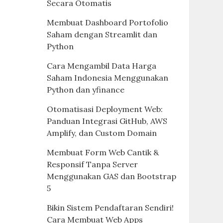
Secara Otomatis
Membuat Dashboard Portofolio
Saham dengan Streamlit dan
Python
Cara Mengambil Data Harga
Saham Indonesia Menggunakan
Python dan yfinance
Otomatisasi Deployment Web:
Panduan Integrasi GitHub, AWS
Amplify, dan Custom Domain
Membuat Form Web Cantik &
Responsif Tanpa Server
Menggunakan GAS dan Bootstrap
5
Bikin Sistem Pendaftaran Sendiri!
Cara Membuat Web Apps