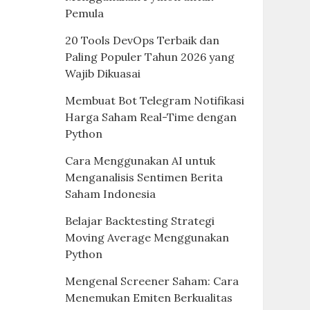
Pemula
20 Tools DevOps Terbaik dan
Paling Populer Tahun 2026 yang
Wajib Dikuasai
Membuat Bot Telegram Notifikasi
Harga Saham Real-Time dengan
Python
Cara Menggunakan AI untuk
Menganalisis Sentimen Berita
Saham Indonesia
Belajar Backtesting Strategi
Moving Average Menggunakan
Python
Mengenal Screener Saham: Cara
Menemukan Emiten Berkualitas