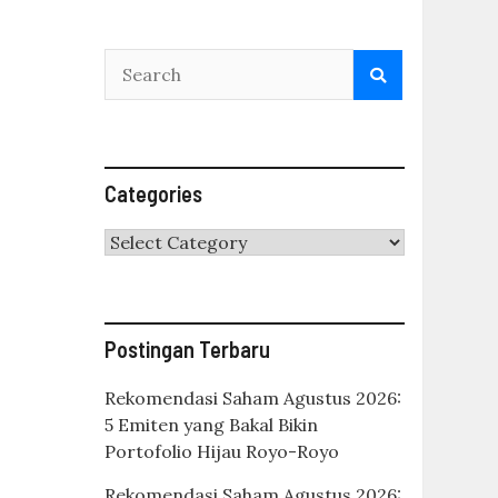
Categories
Categories
Postingan Terbaru
Rekomendasi Saham Agustus 2026:
5 Emiten yang Bakal Bikin
Portofolio Hijau Royo-Royo
Rekomendasi Saham Agustus 2026: