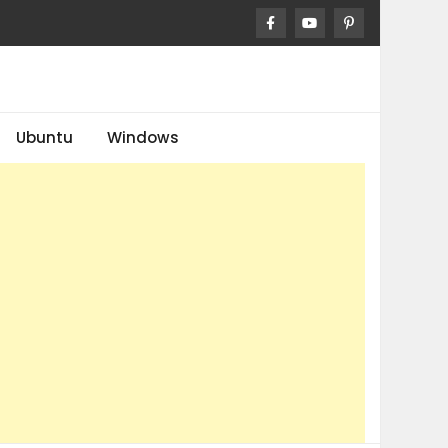
Ubuntu
Windows