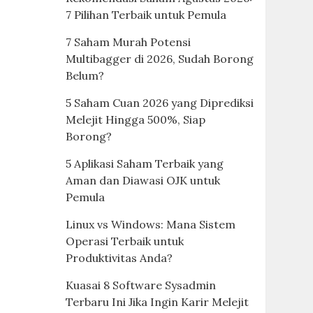
7 Pilihan Terbaik untuk Pemula
7 Saham Murah Potensi
Multibagger di 2026, Sudah Borong
Belum?
5 Saham Cuan 2026 yang Diprediksi
Melejit Hingga 500%, Siap
Borong?
5 Aplikasi Saham Terbaik yang
Aman dan Diawasi OJK untuk
Pemula
Linux vs Windows: Mana Sistem
Operasi Terbaik untuk
Produktivitas Anda?
Kuasai 8 Software Sysadmin
Terbaru Ini Jika Ingin Karir Melejit