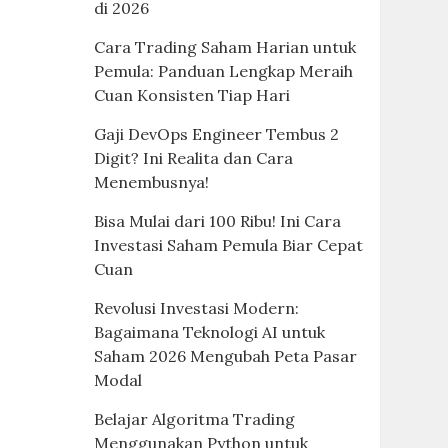
di 2026
Cara Trading Saham Harian untuk
Pemula: Panduan Lengkap Meraih
Cuan Konsisten Tiap Hari
Gaji DevOps Engineer Tembus 2
Digit? Ini Realita dan Cara
Menembusnya!
Bisa Mulai dari 100 Ribu! Ini Cara
Investasi Saham Pemula Biar Cepat
Cuan
Revolusi Investasi Modern:
Bagaimana Teknologi AI untuk
Saham 2026 Mengubah Peta Pasar
Modal
Belajar Algoritma Trading
Menggunakan Python untuk