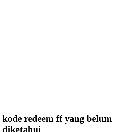
kode redeem ff yang belum
diketahui