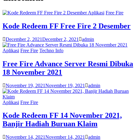
Aplikasi
Free Fire
Kode Redeem FF Free Fire 2 Desember
December 2, 2021
December 2, 2021
admin
Aplikasi
Free Fire
Techno Info
Free Fire Advance Server Resmi Dibuka
18 November 2021
November 19, 2021
November 19, 2021
admin
Aplikasi
Free Fire
Kode Redeem FF 14 November 2021,
Banjir Hadiah Buruan Klaim
November 14, 2021
November 14, 2021
admin