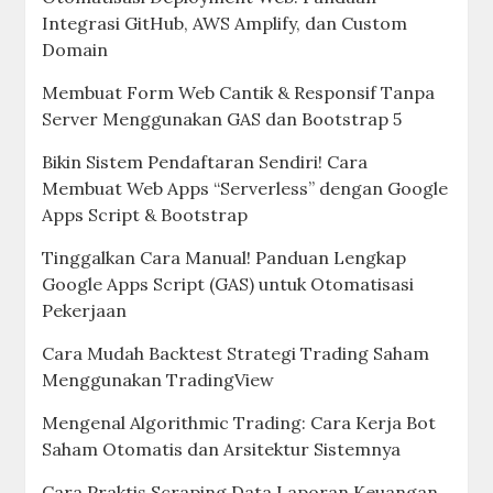
Integrasi GitHub, AWS Amplify, dan Custom
Domain
Membuat Form Web Cantik & Responsif Tanpa
Server Menggunakan GAS dan Bootstrap 5
Bikin Sistem Pendaftaran Sendiri! Cara
Membuat Web Apps “Serverless” dengan Google
Apps Script & Bootstrap
Tinggalkan Cara Manual! Panduan Lengkap
Google Apps Script (GAS) untuk Otomatisasi
Pekerjaan
Cara Mudah Backtest Strategi Trading Saham
Menggunakan TradingView
Mengenal Algorithmic Trading: Cara Kerja Bot
Saham Otomatis dan Arsitektur Sistemnya
Cara Praktis Scraping Data Laporan Keuangan