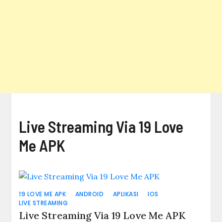
Live Streaming Via 19 Love
Me APK
19 LOVE ME APK
ANDROID
APLIKASI
IOS
LIVE STREAMING
Live Streaming Via 19 Love Me APK