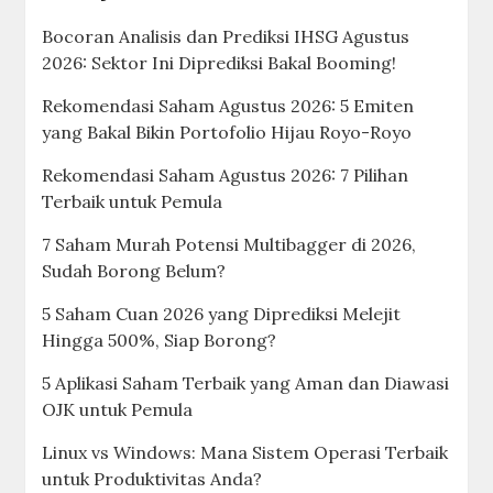
Bocoran Analisis dan Prediksi IHSG Agustus
2026: Sektor Ini Diprediksi Bakal Booming!
Rekomendasi Saham Agustus 2026: 5 Emiten
yang Bakal Bikin Portofolio Hijau Royo-Royo
Rekomendasi Saham Agustus 2026: 7 Pilihan
Terbaik untuk Pemula
7 Saham Murah Potensi Multibagger di 2026,
Sudah Borong Belum?
5 Saham Cuan 2026 yang Diprediksi Melejit
Hingga 500%, Siap Borong?
5 Aplikasi Saham Terbaik yang Aman dan Diawasi
OJK untuk Pemula
Linux vs Windows: Mana Sistem Operasi Terbaik
untuk Produktivitas Anda?