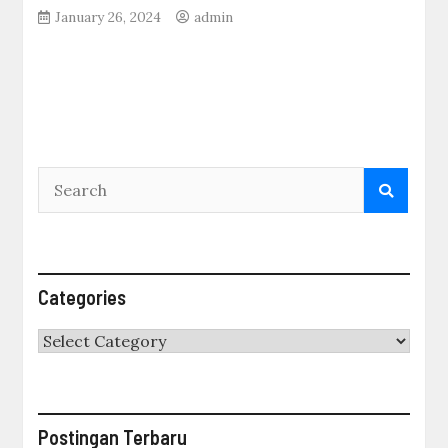
January 26, 2024
admin
Categories
Categories
Postingan Terbaru