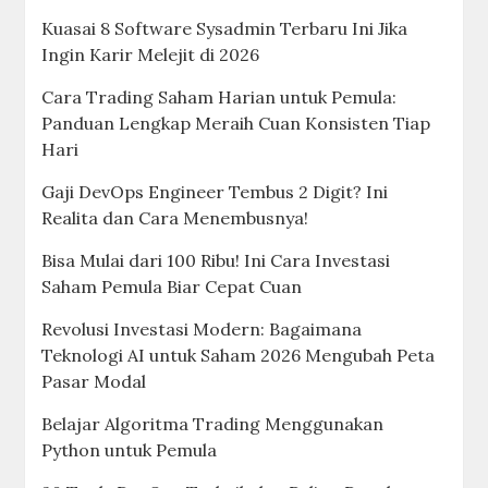
Kuasai 8 Software Sysadmin Terbaru Ini Jika
Ingin Karir Melejit di 2026
Cara Trading Saham Harian untuk Pemula:
Panduan Lengkap Meraih Cuan Konsisten Tiap
Hari
Gaji DevOps Engineer Tembus 2 Digit? Ini
Realita dan Cara Menembusnya!
Bisa Mulai dari 100 Ribu! Ini Cara Investasi
Saham Pemula Biar Cepat Cuan
Revolusi Investasi Modern: Bagaimana
Teknologi AI untuk Saham 2026 Mengubah Peta
Pasar Modal
Belajar Algoritma Trading Menggunakan
Python untuk Pemula