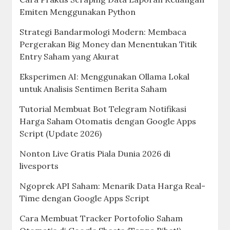
Emiten Menggunakan Python
Strategi Bandarmologi Modern: Membaca
Pergerakan Big Money dan Menentukan Titik
Entry Saham yang Akurat
Eksperimen AI: Menggunakan Ollama Lokal
untuk Analisis Sentimen Berita Saham
Tutorial Membuat Bot Telegram Notifikasi
Harga Saham Otomatis dengan Google Apps
Script (Update 2026)
Nonton Live Gratis Piala Dunia 2026 di
livesports
Ngoprek API Saham: Menarik Data Harga Real-
Time dengan Google Apps Script
Cara Membuat Tracker Portofolio Saham