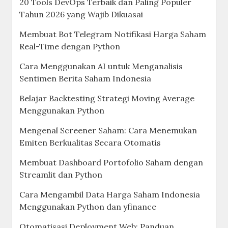
20 Tools DevOps Terbaik dan Paling Populer
Tahun 2026 yang Wajib Dikuasai
Membuat Bot Telegram Notifikasi Harga Saham
Real-Time dengan Python
Cara Menggunakan AI untuk Menganalisis
Sentimen Berita Saham Indonesia
Belajar Backtesting Strategi Moving Average
Menggunakan Python
Mengenal Screener Saham: Cara Menemukan
Emiten Berkualitas Secara Otomatis
Membuat Dashboard Portofolio Saham dengan
Streamlit dan Python
Cara Mengambil Data Harga Saham Indonesia
Menggunakan Python dan yfinance
Otomatisasi Deployment Web: Panduan