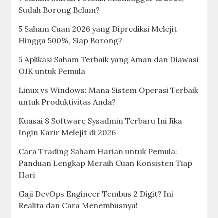
Sudah Borong Belum?
5 Saham Cuan 2026 yang Diprediksi Melejit
Hingga 500%, Siap Borong?
5 Aplikasi Saham Terbaik yang Aman dan Diawasi
OJK untuk Pemula
Linux vs Windows: Mana Sistem Operasi Terbaik
untuk Produktivitas Anda?
Kuasai 8 Software Sysadmin Terbaru Ini Jika
Ingin Karir Melejit di 2026
Cara Trading Saham Harian untuk Pemula:
Panduan Lengkap Meraih Cuan Konsisten Tiap
Hari
Gaji DevOps Engineer Tembus 2 Digit? Ini
Realita dan Cara Menembusnya!