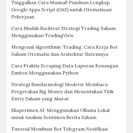
Tinggalkan Cara Manual! Panduan Lengkap
Google Apps Script (GAS) untuk Otomatisasi
Pekerjaan
Cara Mudah Backtest Strategi Trading Saham
Menggunakan TradingView
Mengenal Algorithmic Trading: Cara Kerja Bot
Saham Otomatis dan Arsitektur Sistemnya
Cara Praktis Scraping Data Laporan Keuangan
Emiten Menggunakan Python
Strategi Bandarmologi Modern: Membaca
Pergerakan Big Money dan Menentukan Titik
Entry Saham yang Akurat
Eksperimen AI: Menggunakan Ollama Lokal
untuk Analisis Sentimen Berita Saham
Tutorial Membuat Bot Telegram Notifikasi