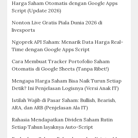
Harga Saham Otomatis dengan Google Apps
Script (Update 2026)
Nonton Live Gratis Piala Dunia 2026 di
livesports
Ngoprek API Saham: Menarik Data Harga Real-
Time dengan Google Apps Script
Cara Membuat Tracker Portofolio Saham
Otomatis di Google Sheets (Tanpa Ribet!)
Mengapa Harga Saham Bisa Naik Turun Setiap
Detik? Ini Penjelasan Logisnya (Versi Anak IT)
Istilah Wajib di Pasar Saham: Bullish, Bearish,
ARA, dan ARB (Penjelasan Ala IT)
Rahasia Mendapatkan Dividen Saham Rutin
Setiap Tahun layaknya Auto-Script