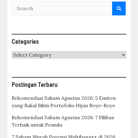
Categories
Categories
Postingan Terbaru
Rekomendasi Saham Agustus 2026: 5 Emiten
yang Bakal Bikin Portofolio Hijau Royo-Royo
Rekomendasi Saham Agustus 2026: 7 Pilihan
Terbaik untuk Pemula
7 Saham Murah Potensi Multibagger di 2026,