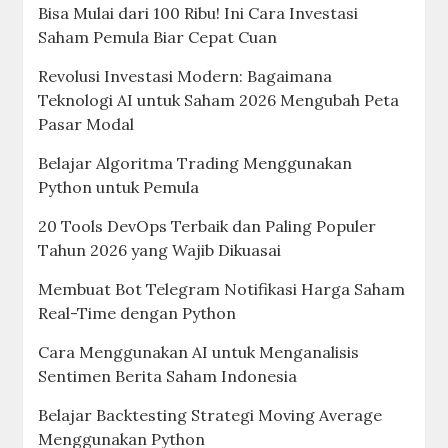
Bisa Mulai dari 100 Ribu! Ini Cara Investasi
Saham Pemula Biar Cepat Cuan
Revolusi Investasi Modern: Bagaimana
Teknologi AI untuk Saham 2026 Mengubah Peta
Pasar Modal
Belajar Algoritma Trading Menggunakan
Python untuk Pemula
20 Tools DevOps Terbaik dan Paling Populer
Tahun 2026 yang Wajib Dikuasai
Membuat Bot Telegram Notifikasi Harga Saham
Real-Time dengan Python
Cara Menggunakan AI untuk Menganalisis
Sentimen Berita Saham Indonesia
Belajar Backtesting Strategi Moving Average
Menggunakan Python