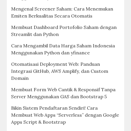
Mengenal Screener Saham: Cara Menemukan
Emiten Berkualitas Secara Otomatis
Membuat Dashboard Portofolio Saham dengan
Streamlit dan Python
Cara Mengambil Data Harga Saham Indonesia
Menggunakan Python dan yfinance
Otomatisasi Deployment Web: Panduan
Integrasi GitHub, AWS Amplify, dan Custom
Domain
Membuat Form Web Cantik & Responsif Tanpa
Server Menggunakan GAS dan Bootstrap 5
Bikin Sistem Pendaftaran Sendiri! Cara
Membuat Web Apps “Serverless” dengan Google
Apps Script & Bootstrap