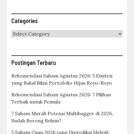
Categories
Categories
Postingan Terbaru
Rekomendasi Saham Agustus 2026: 5 Emiten
yang Bakal Bikin Portofolio Hijau Royo-Royo
Rekomendasi Saham Agustus 2026: 7 Pilihan
Terbaik untuk Pemula
7 Saham Murah Potensi Multibagger di 2026,
Sudah Borong Belum?
5 Saham Cuan 2026 yang Diprediksi Melejit