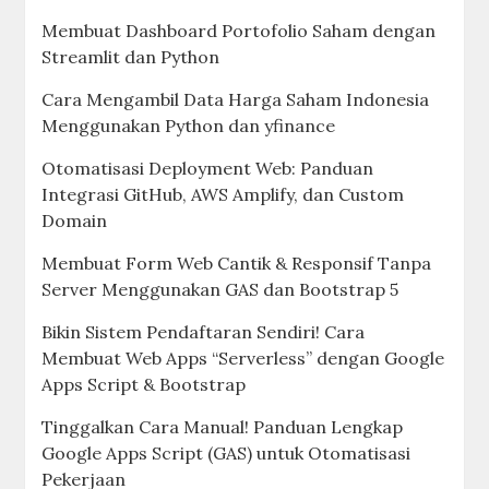
Membuat Dashboard Portofolio Saham dengan
Streamlit dan Python
Cara Mengambil Data Harga Saham Indonesia
Menggunakan Python dan yfinance
Otomatisasi Deployment Web: Panduan
Integrasi GitHub, AWS Amplify, dan Custom
Domain
Membuat Form Web Cantik & Responsif Tanpa
Server Menggunakan GAS dan Bootstrap 5
Bikin Sistem Pendaftaran Sendiri! Cara
Membuat Web Apps “Serverless” dengan Google
Apps Script & Bootstrap
Tinggalkan Cara Manual! Panduan Lengkap
Google Apps Script (GAS) untuk Otomatisasi
Pekerjaan