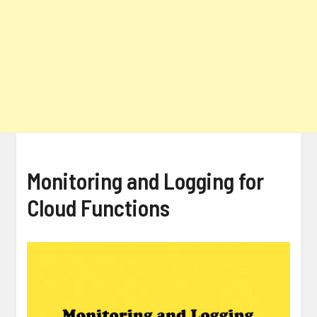
Monitoring and Logging for
Cloud Functions