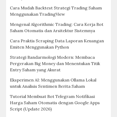
Cara Mudah Backtest Strategi Trading Saham
Menggunakan TradingView
Mengenal Algorithmic Trading: Cara Kerja Bot
Saham Otomatis dan Arsitektur Sistemnya
Cara Praktis Scraping Data Laporan Keuangan
Emiten Menggunakan Python
Strategi Bandarmologi Modern: Membaca
Pergerakan Big Money dan Menentukan Titik
Entry Saham yang Akurat
Eksperimen AI: Menggunakan Ollama Lokal
untuk Analisis Sentimen Berita Saham
Tutorial Membuat Bot Telegram Notifikasi
Harga Saham Otomatis dengan Google Apps
Script (Update 2026)