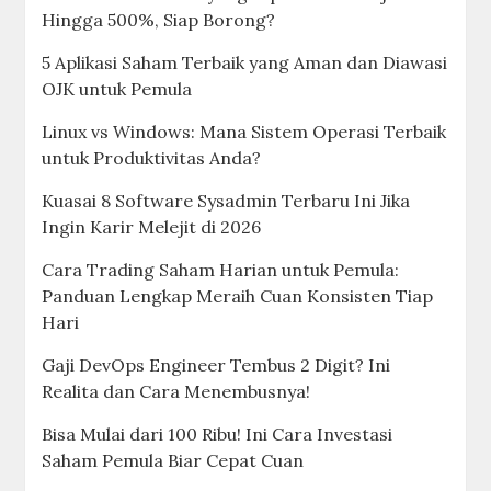
Hingga 500%, Siap Borong?
5 Aplikasi Saham Terbaik yang Aman dan Diawasi
OJK untuk Pemula
Linux vs Windows: Mana Sistem Operasi Terbaik
untuk Produktivitas Anda?
Kuasai 8 Software Sysadmin Terbaru Ini Jika
Ingin Karir Melejit di 2026
Cara Trading Saham Harian untuk Pemula:
Panduan Lengkap Meraih Cuan Konsisten Tiap
Hari
Gaji DevOps Engineer Tembus 2 Digit? Ini
Realita dan Cara Menembusnya!
Bisa Mulai dari 100 Ribu! Ini Cara Investasi
Saham Pemula Biar Cepat Cuan