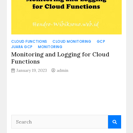
CLOUD FUNCTIONS
CLOUD MONITORING
GCP
JUARA GCP
MONITORING
Monitoring and Logging for Cloud
Functions
January 19, 2023
admin