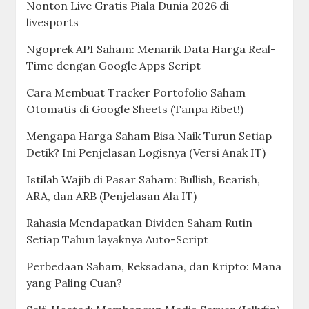
Nonton Live Gratis Piala Dunia 2026 di
livesports
Ngoprek API Saham: Menarik Data Harga Real-
Time dengan Google Apps Script
Cara Membuat Tracker Portofolio Saham
Otomatis di Google Sheets (Tanpa Ribet!)
Mengapa Harga Saham Bisa Naik Turun Setiap
Detik? Ini Penjelasan Logisnya (Versi Anak IT)
Istilah Wajib di Pasar Saham: Bullish, Bearish,
ARA, dan ARB (Penjelasan Ala IT)
Rahasia Mendapatkan Dividen Saham Rutin
Setiap Tahun layaknya Auto-Script
Perbedaan Saham, Reksadana, dan Kripto: Mana
yang Paling Cuan?