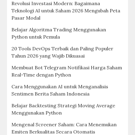
Revolusi Investasi Modern: Bagaimana
Teknologi AI untuk Saham 2026 Mengubah Peta
Pasar Modal
Belajar Algoritma Trading Menggunakan
Python untuk Pemula
20 Tools DevOps Terbaik dan Paling Populer
Tahun 2026 yang Wajib Dikuasai
Membuat Bot Telegram Notifikasi Harga Saham
Real-Time dengan Python
Cara Menggunakan AI untuk Menganalisis
Sentimen Berita Saham Indonesia
Belajar Backtesting Strategi Moving Average
Menggunakan Python
Mengenal Screener Saham: Cara Menemukan
Emiten Berkualitas Secara Otomatis