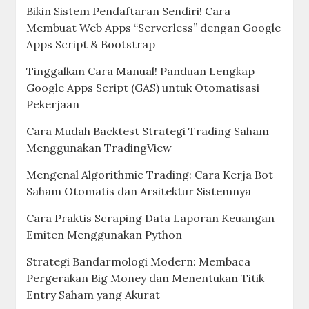
Bikin Sistem Pendaftaran Sendiri! Cara
Membuat Web Apps “Serverless” dengan Google
Apps Script & Bootstrap
Tinggalkan Cara Manual! Panduan Lengkap
Google Apps Script (GAS) untuk Otomatisasi
Pekerjaan
Cara Mudah Backtest Strategi Trading Saham
Menggunakan TradingView
Mengenal Algorithmic Trading: Cara Kerja Bot
Saham Otomatis dan Arsitektur Sistemnya
Cara Praktis Scraping Data Laporan Keuangan
Emiten Menggunakan Python
Strategi Bandarmologi Modern: Membaca
Pergerakan Big Money dan Menentukan Titik
Entry Saham yang Akurat