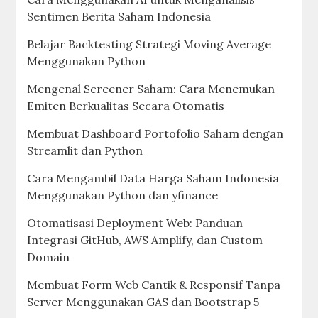
Sentimen Berita Saham Indonesia
Belajar Backtesting Strategi Moving Average
Menggunakan Python
Mengenal Screener Saham: Cara Menemukan
Emiten Berkualitas Secara Otomatis
Membuat Dashboard Portofolio Saham dengan
Streamlit dan Python
Cara Mengambil Data Harga Saham Indonesia
Menggunakan Python dan yfinance
Otomatisasi Deployment Web: Panduan
Integrasi GitHub, AWS Amplify, dan Custom
Domain
Membuat Form Web Cantik & Responsif Tanpa
Server Menggunakan GAS dan Bootstrap 5