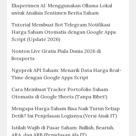
Eksperimen AI: Menggunakan Ollama Lokal
untuk Analisis Sentimen Berita Saham
Tutorial Membuat Bot Telegram Notifikasi
Harga Saham Otomatis dengan Google Apps
Script (Update 2026)
Nonton Live Gratis Piala Dunia 2026 di
livesports
Ngoprek API Saham: Menarik Data Harga Real-
Time dengan Google Apps Script
Cara Membuat Tracker Portofolio Saham
Otomatis di Google Sheets (Tanpa Ribet!)
Mengapa Harga Saham Bisa Naik Turun Setiap
Detik? Ini Penjelasan Logisnya (Versi Anak IT)
Istilah Wajib di Pasar Saham: Bullish, Bearish,
ARA, dan ARB (Penjelasan Ala IT)