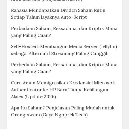
Rahasia Mendapatkan Dividen Saham Rutin
Setiap Tahun layaknya Auto-Script
Perbedaan Saham, Reksadana, dan Kripto: Mana
yang Paling Cuan?
Self-Hosted: Membangun Media Server (Jellyfin)
sebagai Alternatif Streaming Paling Canggih
Perbedaan Saham, Reksadana, dan Kripto: Mana
yang Paling Cuan?
Cara Aman Memigrasikan Kredensial Microsoft
Authenticator ke HP Baru Tanpa Kehilangan
Akses (Update 2026)
Apa Itu Saham? Penjelasan Paling Mudah untuk
Orang Awam (Gaya Ngoprek Tech)