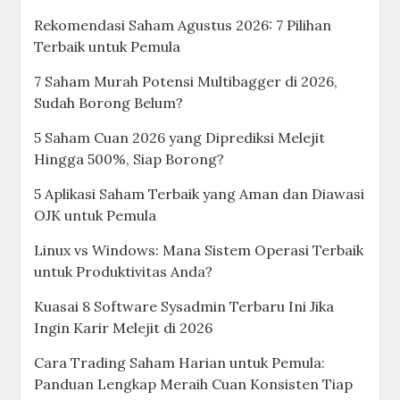
Rekomendasi Saham Agustus 2026: 7 Pilihan
Terbaik untuk Pemula
7 Saham Murah Potensi Multibagger di 2026,
Sudah Borong Belum?
5 Saham Cuan 2026 yang Diprediksi Melejit
Hingga 500%, Siap Borong?
5 Aplikasi Saham Terbaik yang Aman dan Diawasi
OJK untuk Pemula
Linux vs Windows: Mana Sistem Operasi Terbaik
untuk Produktivitas Anda?
Kuasai 8 Software Sysadmin Terbaru Ini Jika
Ingin Karir Melejit di 2026
Cara Trading Saham Harian untuk Pemula:
Panduan Lengkap Meraih Cuan Konsisten Tiap