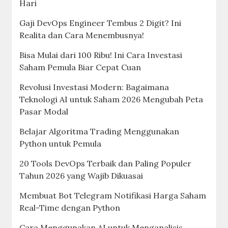
Hari
Gaji DevOps Engineer Tembus 2 Digit? Ini
Realita dan Cara Menembusnya!
Bisa Mulai dari 100 Ribu! Ini Cara Investasi
Saham Pemula Biar Cepat Cuan
Revolusi Investasi Modern: Bagaimana
Teknologi AI untuk Saham 2026 Mengubah Peta
Pasar Modal
Belajar Algoritma Trading Menggunakan
Python untuk Pemula
20 Tools DevOps Terbaik dan Paling Populer
Tahun 2026 yang Wajib Dikuasai
Membuat Bot Telegram Notifikasi Harga Saham
Real-Time dengan Python
Cara Menggunakan AI untuk Menganalisis