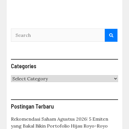
Categories
Categories
Postingan Terbaru
Rekomendasi Saham Agustus 2026: 5 Emiten
yang Bakal Bikin Portofolio Hijau Royo-Royo